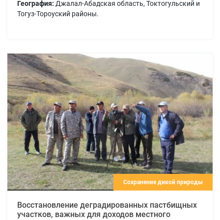
География:
Джалал-Абадская область, Токтогульский и
Тогуз-Тороуский районы.
Сохранение дикой природы
Восстановление деградированных пастбищных
участков, важных для доходов местного