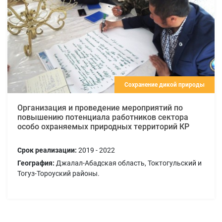
Сохранение дикой природы
Организация и проведение мероприятий по
повышению потенциала работников сектора
особо охраняемых природных территорий КР
Срок реализации:
2019 - 2022
География:
Джалал-Абадская область, Токтогульский и
Тогуз-Тороуский районы.