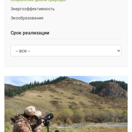
Энергоэффективность
Экообразование
Срок реализации