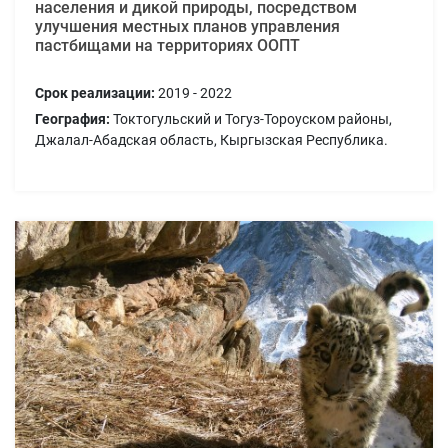
населения и дикой природы, посредством
улучшения местных планов управления
пастбищами на территориях ООПТ
Срок реализации:
2019 - 2022
География:
Токтогульский и Тогуз-Тороуском районы,
Джалал-Абадская область, Кыргызская Республика.