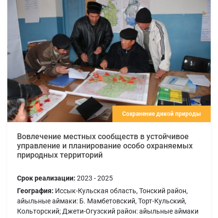
Сохранение дикой природы
Вовлечение местных сообществ в устойчивое
управление и планирование особо охраняемых
природных территорий
Срок реализации:
2023 - 2025
География:
Иссык-Кульская область, Тонский район,
айыльные аймаки: Б. Мамбетовский, Торт-Кульский,
Кольторский; Джети-Огузский район: айыльные аймаки