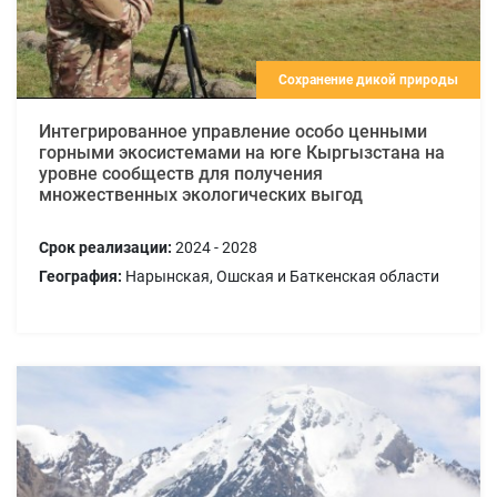
Сохранение дикой природы
Интегрированное управление особо ценными
горными экосистемами на юге Кыргызстана на
уровне сообществ для получения
множественных экологических выгод
Срок реализации:
2024 - 2028
География:
Нарынская, Ошская и Баткенская области