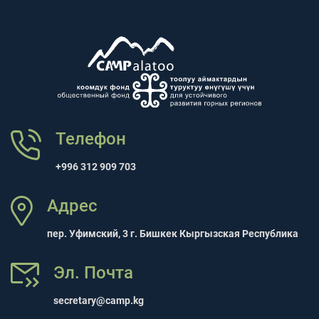
Телефон
+996 312 909 703
Адрес
пер. Уфимский, 3 г. Бишкек Кыргызская Республика
Эл. Почта
secretary@camp.kg