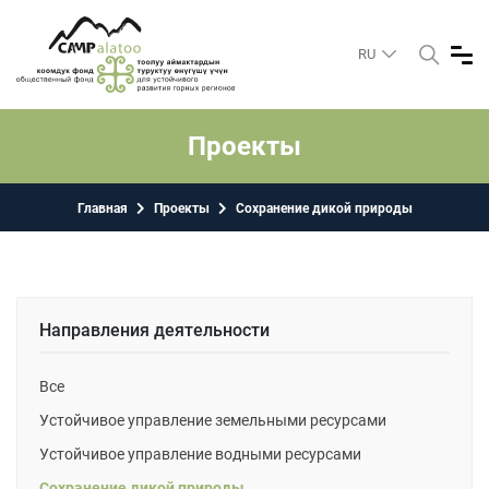
RU
Проекты
Главная
Проекты
Сохранение дикой природы
Направления деятельности
Все
Устойчивое управление земельными ресурсами
Устойчивое управление водными ресурсами
Сохранение дикой природы