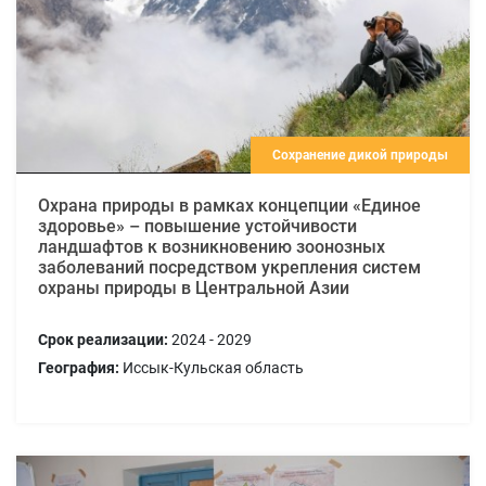
Сохранение дикой природы
Охрана природы в рамках концепции «Единое
здоровье» – повышение устойчивости
ландшафтов к возникновению зоонозных
заболеваний посредством укрепления систем
охраны природы в Центральной Азии
Срок реализации:
2024 - 2029
География:
Иссык-Кульская область