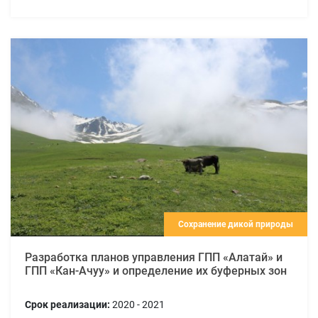
Сохранение дикой природы
Разработка планов управления ГПП «Алатай» и
ГПП «Кан-Ачуу» и определение их буферных зон
Срок реализации:
2020 - 2021