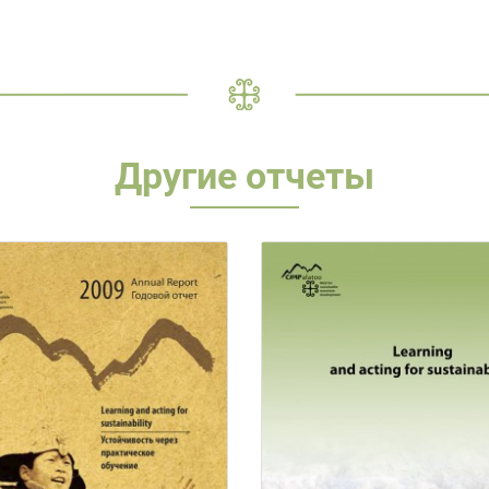
Другие отчеты