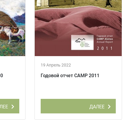
19 Апрель 2022
10
Годовой отчет CAMP 2011
ЛЕЕ
ДАЛЕЕ