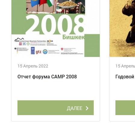
15 Апрель 2022
15 Апрел
Отчет форума CAMP 2008
Годовой
ДАЛЕЕ