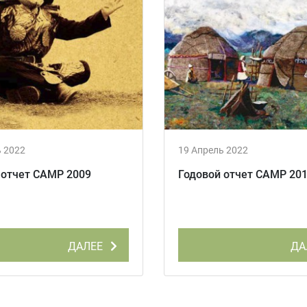
ь 2022
19 Апрель 2022
 отчет CAMP 2009
Годовой отчет CAMP 20
ДАЛЕЕ
ДА