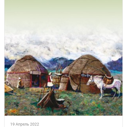
19 Апрель 2022