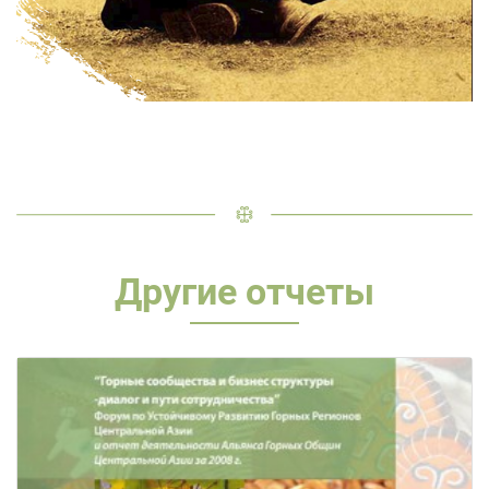
Другие отчеты