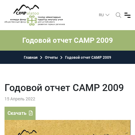
RU
Годовой отчет CAMP 2009
Главная
Отчеты
Годовой отчет CAMP 2009
Годовой отчет CAMP 2009
15 Апрель 2022
Скачать