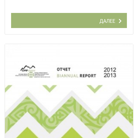
ДАЛЕЕ