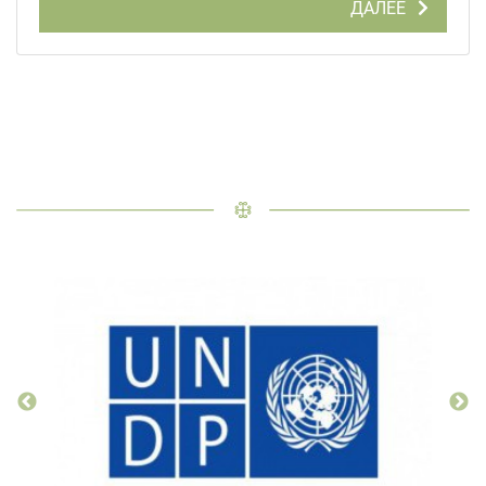
ДАЛЕЕ