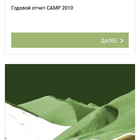
Годовой отчет CAMP 2010
ДАЛЕЕ