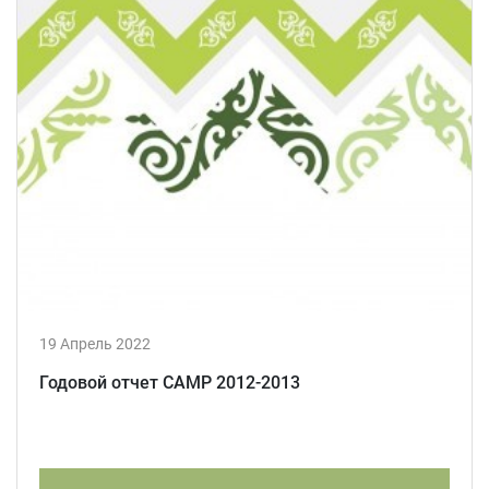
19 Апрель 2022
Годовой отчет CAMP 2012-2013