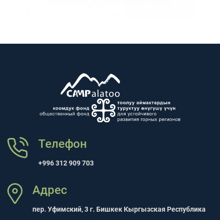
Телефон
+996 312 909 703
Адрес
пер. Уфимский, 3 г. Бишкек Кыргызская Республика