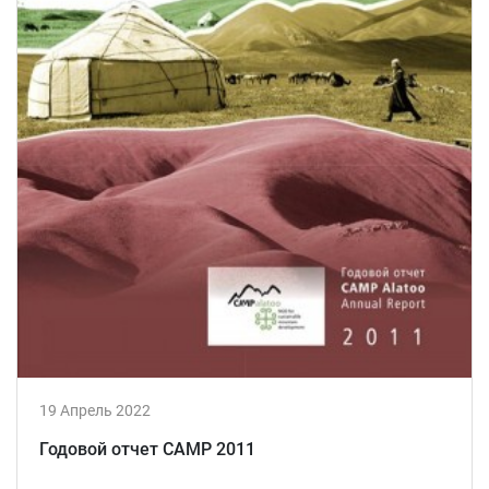
19 Апрель 2022
Годовой отчет CAMP 2011