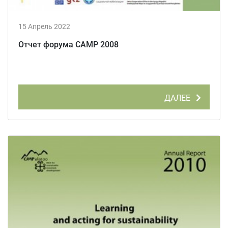
15 Апрель 2022
Отчет форума CAMP 2008
ДАЛЕЕ