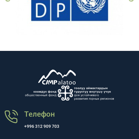
Телефон
+996 312 909 703