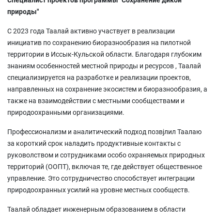
природы"
С 2023 года Таалай активно участвует в реализации
инициатив по сохранению биоразнообразия на пилотной
территории в Иссык-Кульской области. Благодаря глубоким
знаниям особенностей местной природы и ресурсов , Таалай
специализируется на разработке и реализации проектов,
направленных на сохранение экосистем и биоразнообразия, а
также на взаимодействии с местными сообществами и
природоохранными организациями.
Профессионализм и аналитический подход позвjлил Таалаю
за короткий срок наладить продуктивные контакты с
руковолством и сотрудниками особо охраняемых природных
территорий (ООПТ), включая те, где действует общественное
управление. Это сотрудничество способствует интеграции
природоохранных усилий на уровне местных сообществ.
Таалай обладает инженерным образованием в области