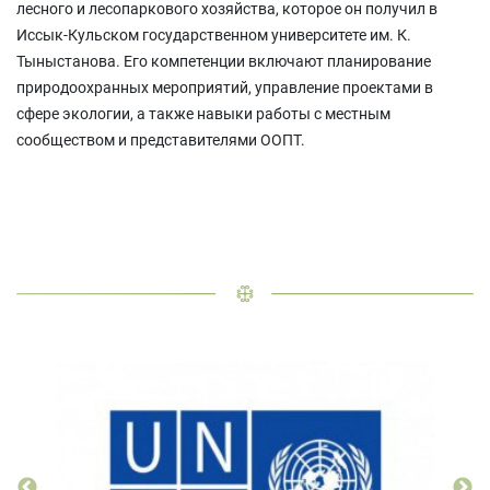
лесного и лесопаркового хозяйства, которое он получил в
Иссык-Кульском государственном университете им. К.
Тыныстанова. Его компетенции включают планирование
природоохранных мероприятий, управление проектами в
сфере экологии, а также навыки работы с местным
сообществом и представителями ООПТ.