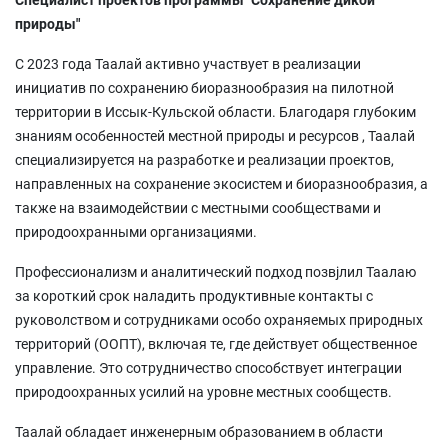
природы"
С 2023 года Таалай активно участвует в реализации
инициатив по сохранению биоразнообразия на пилотной
территории в Иссык-Кульской области. Благодаря глубоким
знаниям особенностей местной природы и ресурсов , Таалай
специализируется на разработке и реализации проектов,
направленных на сохранение экосистем и биоразнообразия, а
также на взаимодействии с местными сообществами и
природоохранными организациями.
Профессионализм и аналитический подход позвjлил Таалаю
за короткий срок наладить продуктивные контакты с
руковолством и сотрудниками особо охраняемых природных
территорий (ООПТ), включая те, где действует общественное
управление. Это сотрудничество способствует интеграции
природоохранных усилий на уровне местных сообществ.
Таалай обладает инженерным образованием в области