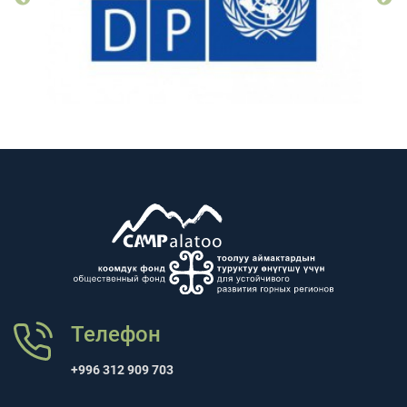
Телефон
+996 312 909 703