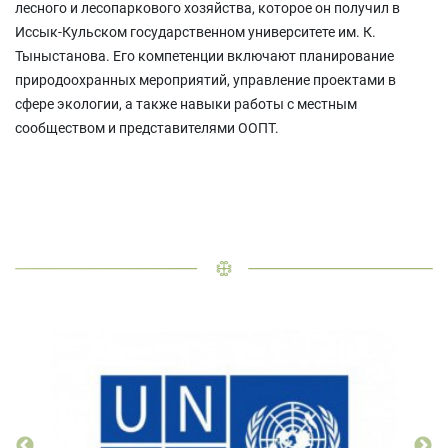
лесного и лесопаркового хозяйства, которое он получил в
Иссык-Кульском государственном университете им. К.
Тыныстанова. Его компетенции включают планирование
природоохранных мероприятий, управление проектами в
сфере экологии, а также навыки работы с местным
сообществом и представителями ООПТ.