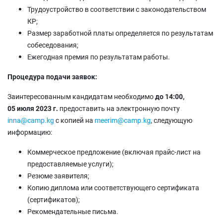
Трудоустройство в соответствии с законодательством
КР;
Размер заработной платы определяется по результатам
собеседования;
Ежегодная премия по результатам работы.
Процедура подачи заявок:
Заинтересованным кандидатам необходимо
до 14:00,
05
июля 2023 г.
предоставить на электронную почту
inna@camp.kg
с копией на
meerim@camp.kg
, следующую
информацию:
Коммерческое предложение (включая прайс-лист на
предоставляемые услуги);
Резюме заявителя;
Копию диплома или соответствующего сертификата
(сертификатов);
Рекомендательные письма.