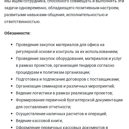
Мы ищем сотрудника, способного совмещать и выполнять эти
задачи одновременно, обладающего позитивным настроем,
развитыми навыками общения, исполнительностью и
ответственностью.
Обязанности:
Проведение закупок материалов для офиса на
регулярной основе и контроль за их использованием;
Проведение закупок оборудования, материалов и услуг
в рамках проектов, организация тендеров согласно
процедурам и политикам организации;
Подготовка и подписание договоров с поставщиками;
Организация семинаров и различных мероприятий;
Ведение логистики в рамках реализации проектов;
Формирование первичной бухгалтерской документации
для составления отчетности;
Осуществление наличных расчетов и операций;
Ведение кассовой книги;
Оформление первичных кассовых документов в