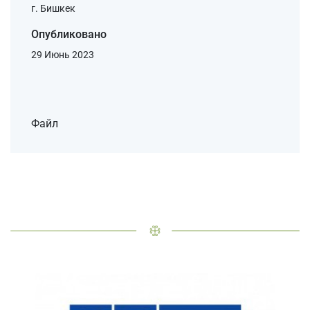
г. Бишкек
Опубликовано
29 Июнь 2023
Файл