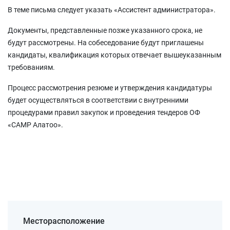
В теме письма следует указать «Ассистент администратора».
Документы, представленные позже указанного срока, не
будут рассмотрены. На собеседование будут приглашены
кандидаты, квалификация которых отвечает вышеуказанным
требованиям.
Процесс рассмотрения резюме и утверждения кандидатуры
будет осуществляться в соответствии с внутренними
процедурами правил закупок и проведения тендеров ОФ
«САМР Алатоо».
Месторасположение