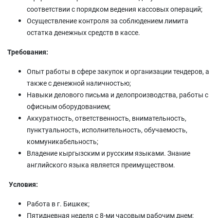
соответствии с порядком ведения кассовых операций;
Осуществление контроля за соблюдением лимита
остатка денежных средств в кассе.
Требования:
Опыт работы в сфере закупок и организации тендеров, а
также с денежной наличностью;
Навыки делового письма и делопроизводства, работы с
офисным оборудованием;
Аккуратность, ответственность, внимательность,
пунктуальность, исполнительность, обучаемость,
коммуникабельность;
Владение кыргызским и русским языками. Знание
английского языка является преимуществом.
Условия:
Работа в г. Бишкек;
Пятидневная неделя с 8-ми часовым рабочим днем;