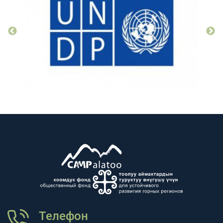
Телефон