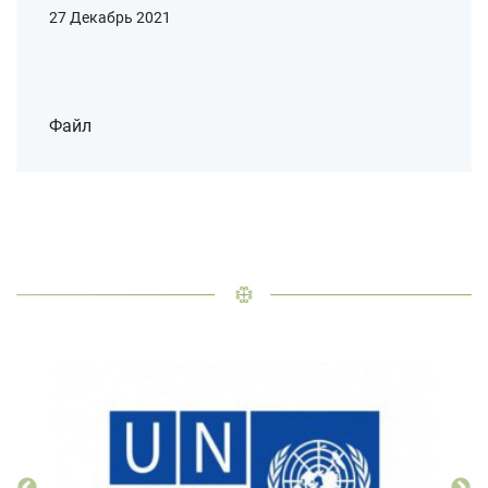
27 Декабрь 2021
Файл