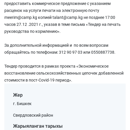
предоставить коммерческое предложение с указанием
расценок на услуги печати на электронную почту
meerim@camp.kg копией talant@camp.kg не позднее 17:00
часов 27.12 .2021 г., указав в теме письма «Тендер на печать
руководства по кормлению».
За дополнительной информацией и по всем вопросам
обращайтесь по телефонам: 312 90 97 03 или 0550887738.
Тендер проводится в рамках проекта «Экономическое
восстановление сельскохозяйственных цепочек добавленной
стоимости в пост-Covid-19 период».
Жер
г. Бишкек
Свердловский район
Жарыяланган тарыхы