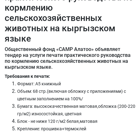
кормлению
сельскохозяйственных
животных на кыргызском
языке
Общественный фонд «САМР Алатоо» объявляет
тендер на услуги печати практического руководства
по кормлению сельскохозяйственных животных на
кыргызском языке.
Требования к печати:
Формат: А5 книжный
Объем: 68 стр.(включая обложку с приложениями) с
цветным заполнением на 100%/
Бумага: высококачественная матовая,обложка (200-220
гр/м2) износостойкая, цветная
Блок - не ниже 120 г/м2 белая,матовая
Крепление: прошивка+термоклей