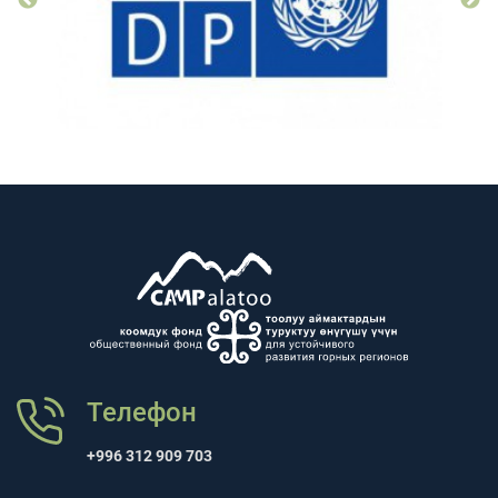
Телефон
+996 312 909 703