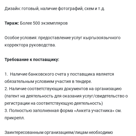
Дизайн: готовый, наличие фотографий, схем и т.д.
Тираж:
Более 500 экземпляров
Особое условия: предоставление услуг кыргызоязычного
корректора руководства.
Требование к поставщику:
1. Наличие банковского счета у поставщика является
обязательным условием участия в тендере.
2. Наличие соответствующих документов на организацию
(патент на деятельность для оказания услуг/свидетельство о
регистрации на соответствующую деятельность)
3. Полностью заполненная форма «Анкета участника» см.
прикрепл.
Заинтересованным организациям/лицам необходимо