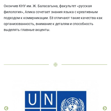
Окончив КНУ им. Ж. Баласагына, факультет «русская
филология», Алика сочетает знания языка с креативным
подходом к коммуникации. Её отличают такие качества как
организованность, внимание к деталям и способность
выделять главные акценты.