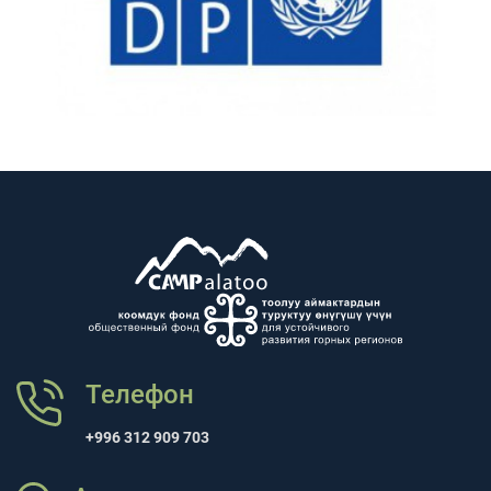
Телефон
+996 312 909 703