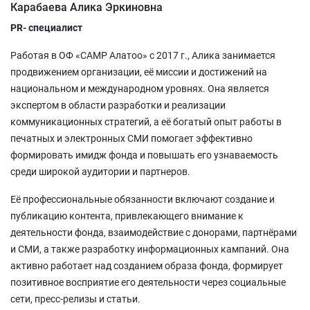
Карабаева Алика Эркиновна
PR- специалист
Работая в ОФ «САМР Алатоо» с 2017 г., Алика занимается
продвижением организации, её миссии и достижений на
национальном и международном уровнях. Она является
экспертом в области разработки и реализации
коммуникационных стратегий, а её богатый опыт работы в
печатных и электронных СМИ помогает эффективно
формировать имидж фонда и повышать его узнаваемость
среди широкой аудитории и партнеров.
Её профессиональные обязанности включают создание и
публикацию контента, привлекающего внимание к
деятельности фонда, взаимодействие с донорами, партнёрами
и СМИ, а также разработку информационных кампаний. Она
активно работает над созданием образа фонда, формирует
позитивное восприятие его деятельности через социальные
сети, пресс-релизы и статьи.