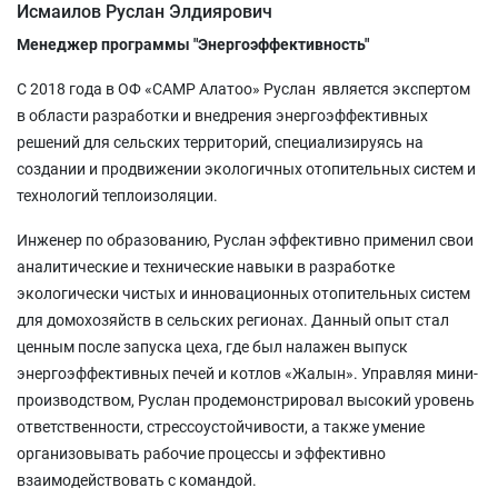
Исмаилов Руслан Элдиярович
Менеджер программы "Энергоэффективность"
С 2018 года в ОФ «САМР Алатоо» Руслан является экспертом
в области разработки и внедрения энергоэффективных
решений для сельских территорий, специализируясь на
создании и продвижении экологичных отопительных систем и
технологий теплоизоляции.
Инженер по образованию, Руслан эффективно применил свои
аналитические и технические навыки в разработке
экологически чистых и инновационных отопительных систем
для домохозяйств в сельских регионах. Данный опыт стал
ценным после запуска цеха, где был налажен выпуск
энергоэффективных печей и котлов «Жалын». Управляя мини-
производством, Руслан продемонстрировал высокий уровень
ответственности, стрессоустойчивости, а также умение
организовывать рабочие процессы и эффективно
взаимодействовать с командой.