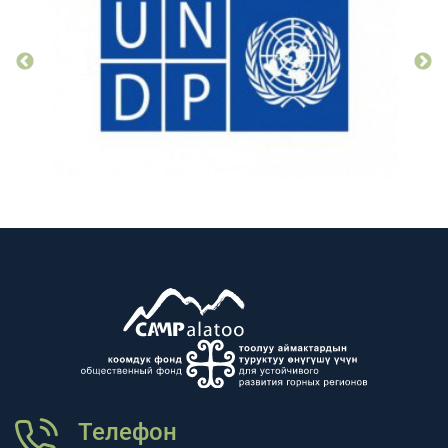
Телефон