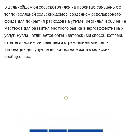
В дальнейшем он сосредоточился на проектах, связанных с
теплоизоляцией сельских домов, созданием револьверного
фонда для покрытия расходов на утепление жилья и обучение
мастеров для развития местного рынка энергоэффективных
услуг. Руслан отличается организаторскими способностями,
стратегическим мышлением и стремлением внедрять
инновации для улучшения качества жизни в сельских
сообществах.