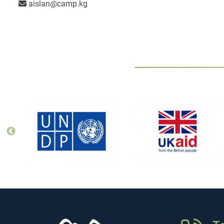
aislan@camp.kg