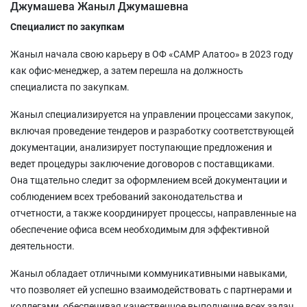
Джумашева Жаныл Джумашевна
Специалист по закупкам
Жаныл начала свою карьеру в ОФ «САМР Алатоо» в 2023 году
как офис-менеджер, а затем перешла на должность
специалиста по закупкам.
Жаныл специализируется на управлении процессами закупок,
включая проведение тендеров и разработку соответствующей
документации, анализирует поступающие предложения и
ведет процедуры заключение договоров с поставщиками.
Она тщательно следит за оформлением всей документации и
соблюдением всех требований законодательства и
отчетности, а также координирует процессы, направленные на
обеспечение офиса всем необходимым для эффективной
деятельности.
Жаныл обладает отличными коммуникативными навыками,
что позволяет ей успешно взаимодействовать с партнерами и
коллегами, обеспечивая качественное выполнение всех задач