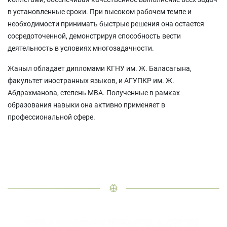
в установленные сроки. При высоком рабочем темпе и
необходимости принимать быстрые решения она остается
сосредоточенной, демонстрируя способность вести
деятельность в условиях многозадачности.
Жаныл обладает дипломами КГНУ им. Ж. Баласагына,
факультет иностранных языков, и АГУПКР им. Ж.
Абдрахманова, степень MBA. Полученные в рамках
образования навыки она активно применяет в
профессиональной сфере.