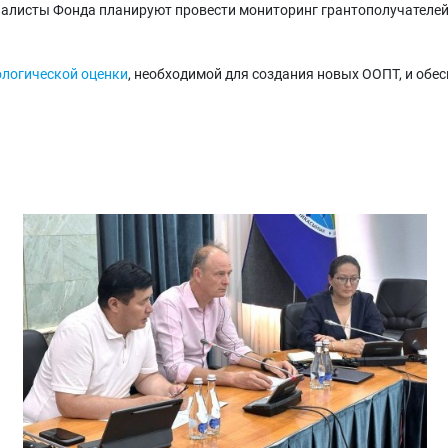
алисты Фонда планируют провести мониторинг грантополучателей, 
ологической оценки
, необходимой для создания новых ООПТ, и обе