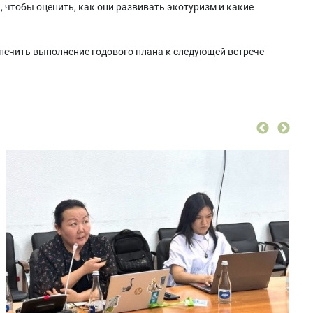
чтобы оценить, как они развивать экотуризм и какие
спечить выполнение годового плана к следующей встрече