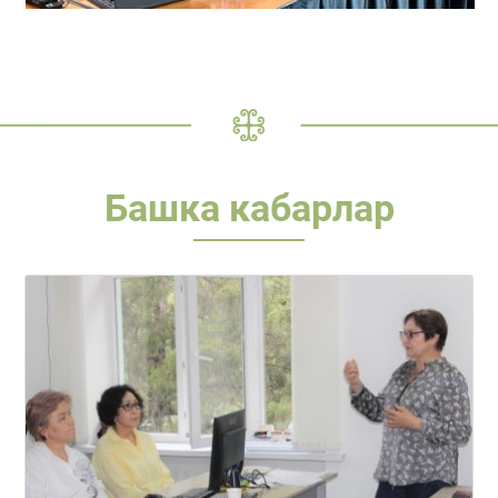
Башка кабарлар