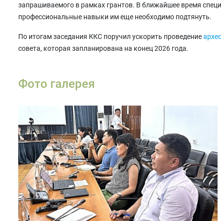
запрашиваемого в рамках грантов. В ближайшее время специ
профессиональные навыки им еще необходимо подтянуть.
По итогам заседания ККС поручил ускорить проведение
архе
совета, которая запланирована на конец 2026 года.
Фото галерея