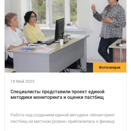
Фотогалерея
18 Май 2023
Специалисты представили проект единой
методики мониторинга и оценки пастбищ
Работа над созданием единой методики «Мониторинг
пастбищ на местном уровне» приблизилась к финишу.