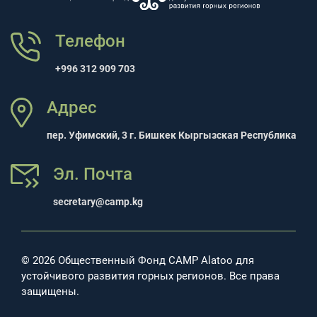
Телефон
+996 312 909 703
Адрес
пер. Уфимский, 3 г. Бишкек Кыргызская Республика
Эл. Почта
secretary@camp.kg
© 2026 Общественный Фонд CAMP Alatoo для
устойчивого развития горных регионов. Все права
защищены.