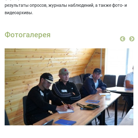
результаты опросов, журналы наблюдений, а также фото- и
видеоархивы.
Фотогалерея