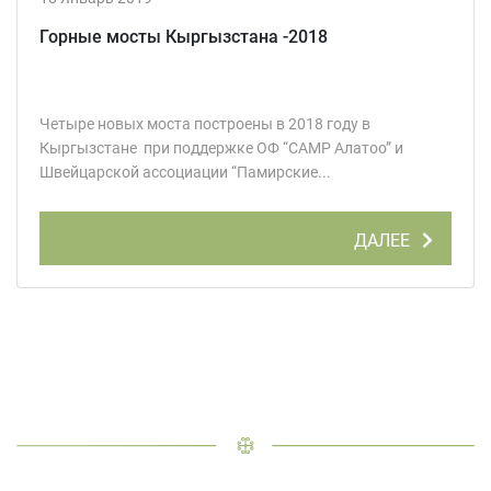
Горные мосты Кыргызстана -2018
Четыре новых моста построены в 2018 году в
Кыргызстане при поддержке ОФ “CAMP Алатоо” и
Швейцарской ассоциации “Памирские...
ДАЛЕЕ