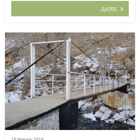
ДАЛЕЕ
18 Январь 2019