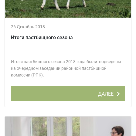
26 Декабрь 2018
Итоги пастбищного сезона
Итоги пастбищного сезона 2018 года были подведены
на очередном заседании районной пастбищной
комиссии (РПК).
ДАЛЕЕ