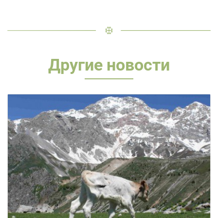
Другие новости