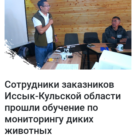
Сотрудники заказников
Иссык-Кульской области
прошли обучение по
мониторингу диких
животных