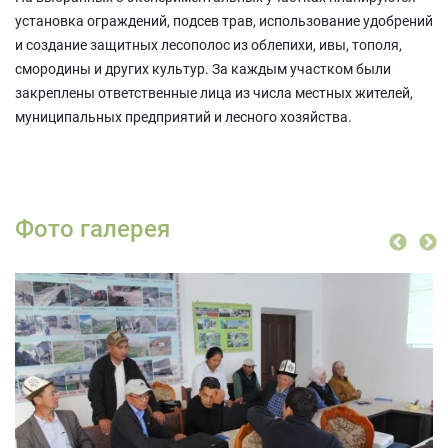
установка ограждений, подсев трав, использование удобрений
и создание защитных лесополос из облепихи, ивы, тополя,
смородины и других культур. За каждым участком были
закреплены ответственные лица из числа местных жителей,
муниципальных предприятий и лесного хозяйства.
Фото галерея