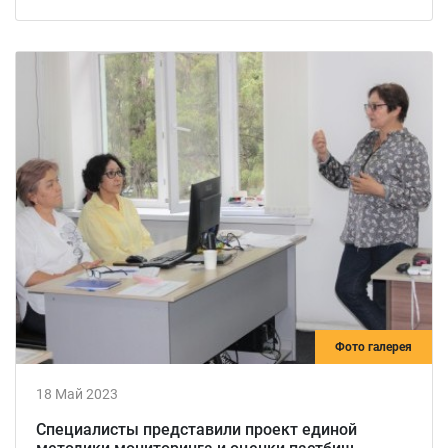
Фото галерея
18 Май 2023
Специалисты представили проект единой